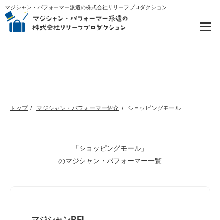
マジシャン・パフォーマー派遣の株式会社リリーフプロダクション
マジシャン・パフォーマー紹介
トップ
マジシャン・パフォーマー紹介
ショッピングモール
「ショッピングモール」
のマジシャン・パフォーマー一覧
マジシャンREI