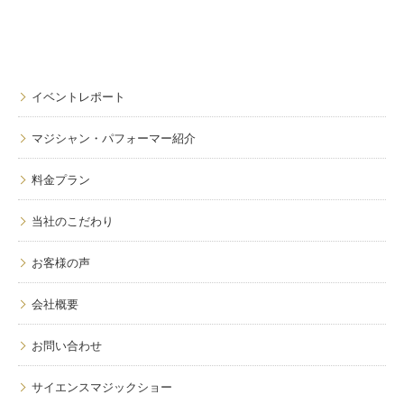
イベントレポート
マジシャン・パフォーマー紹介
料金プラン
当社のこだわり
お客様の声
会社概要
お問い合わせ
サイエンスマジックショー