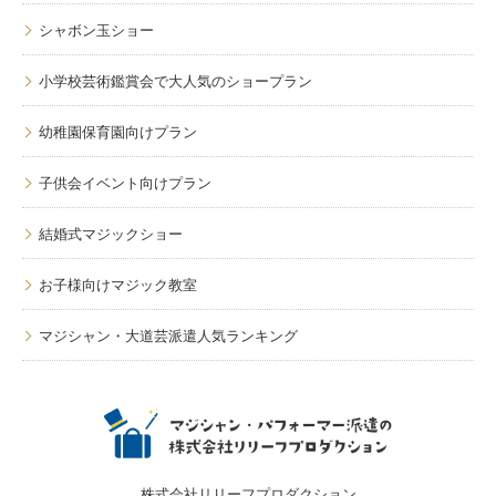
シャボン玉ショー
小学校芸術鑑賞会で大人気のショープラン
幼稚園保育園向けプラン
子供会イベント向けプラン
結婚式マジックショー
お子様向けマジック教室
マジシャン・大道芸派遣人気ランキング
株式会社リリーフプロダクション