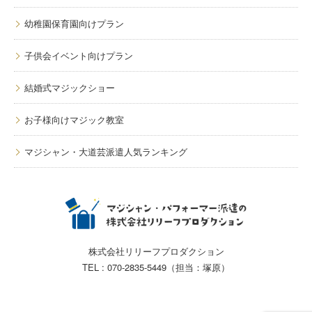
幼稚園保育園向けプラン
子供会イベント向けプラン
結婚式マジックショー
お子様向けマジック教室
マジシャン・大道芸派遣人気ランキング
株式会社リリーフプロダクション
TEL : 070-2835-5449（担当：塚原）