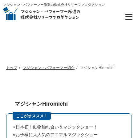
マジシャン・パフォーマー派遣の株式会社リリーフプロダクション
マジシャン・パフォーマー紹介
トップ
マジシャン・パフォーマー紹介
マジシャンHiromichi
マジシャンHiromichi
ここがオススメ！
⭐️日本初！動物触れ合い＆マジックショー！
⭐️お子様に大人気のアニマルマジックショー