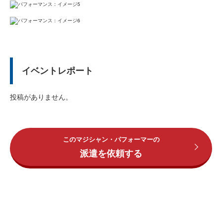
イベントレポート
投稿がありません。
このマジシャン・パフォーマーの
派遣を依頼する