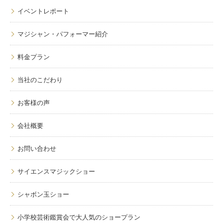
イベントレポート
マジシャン・パフォーマー紹介
料金プラン
当社のこだわり
お客様の声
会社概要
お問い合わせ
サイエンスマジックショー
シャボン玉ショー
小学校芸術鑑賞会で大人気のショープラン