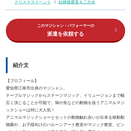
クリスマスイベント
結婚披露宴＆二次会
このマジシャン・パフォーマーの
派遣を依頼する
紹介文
【プロフィール】
愛知県江南市出身のマジシャン。
テーブルマジックからステージマジック、イリュージョンまで幅
広く演じることが可能で、鳩や魚などの動物を扱うアニマルマジ
ックショーは特に大人気！
アニマルマジックショーとセットの動物触れ合いが出来る移動動
物園や、お子様向けのバルーンアート教室やマジック教室、ビン