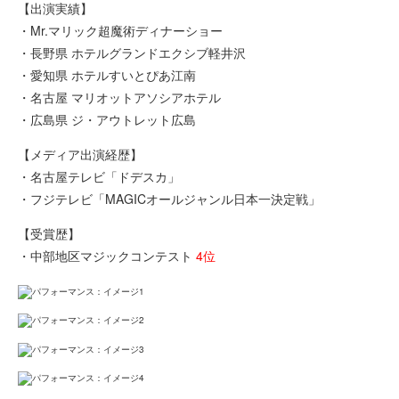
【出演実績】
・Mr.マリック超魔術ディナーショー
・長野県 ホテルグランドエクシブ軽井沢
・愛知県 ホテルすいとぴあ江南
・名古屋 マリオットアソシアホテル
・広島県 ジ・アウトレット広島
【メディア出演経歴】
・名古屋テレビ「ドデスカ」
・フジテレビ「MAGICオールジャンル日本一決定戦」
【受賞歴】
・中部地区マジックコンテスト
4位