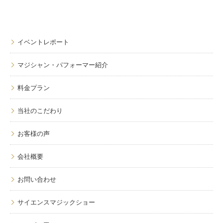
イベントレポート
マジシャン・パフォーマー紹介
料金プラン
当社のこだわり
お客様の声
会社概要
お問い合わせ
サイエンスマジックショー