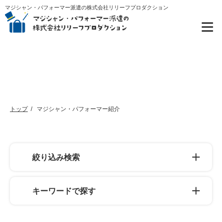
マジシャン・パフォーマー派遣の株式会社リリーフプロダクション
マジシャン・パフォーマー紹介
トップ
マジシャン・パフォーマー紹介
絞り込み検索
キーワードで探す