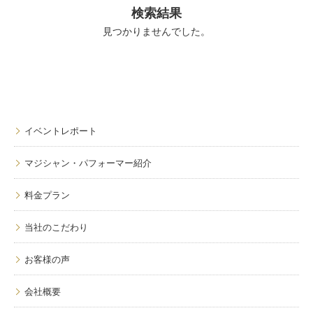
検索結果
見つかりませんでした。
イベントレポート
マジシャン・パフォーマー紹介
料金プラン
当社のこだわり
お客様の声
会社概要