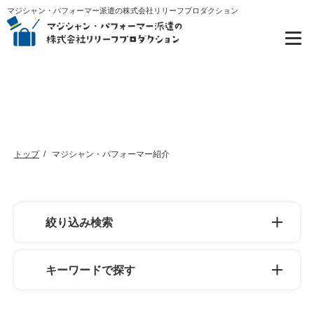
マジシャン・パフォーマー派遣の株式会社リリーフプロダクション
マジシャン・パフォーマー紹介
トップ
マジシャン・パフォーマー紹介
絞り込み検索
キーワードで探す