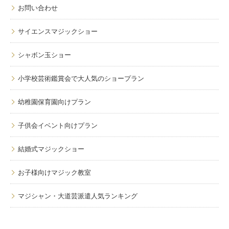
お問い合わせ
サイエンスマジックショー
シャボン玉ショー
小学校芸術鑑賞会で大人気のショープラン
幼稚園保育園向けプラン
子供会イベント向けプラン
結婚式マジックショー
お子様向けマジック教室
マジシャン・大道芸派遣人気ランキング