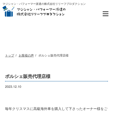
マジシャン・パフォーマー派遣の株式会社リリーフプロダクション
お客様の声
トップ
お客様の声
ポルシェ販売代理店様
ポルシェ販売代理店様
2023.12.10
毎年クリスマスに高級海外車を購入して下さったオーナー様をご