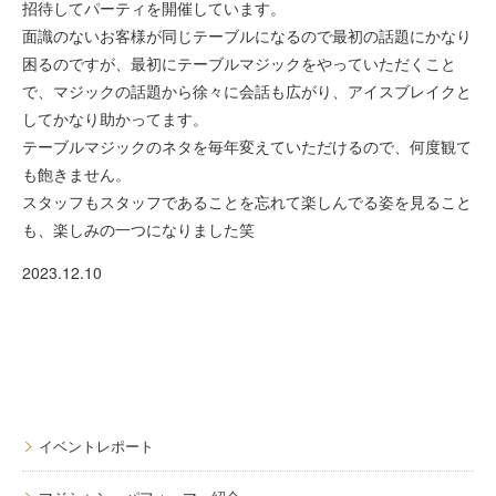
招待してパーティを開催しています。
面識のないお客様が同じテーブルになるので最初の話題にかなり
困るのですが、最初にテーブルマジックをやっていただくこと
で、マジックの話題から徐々に会話も広がり、アイスブレイクと
してかなり助かってます。
テーブルマジックのネタを毎年変えていただけるので、何度観て
も飽きません。
スタッフもスタッフであることを忘れて楽しんでる姿を見ること
も、楽しみの一つになりました笑
2023.12.10
イベントレポート