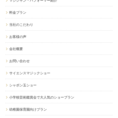
マジシャン・パフォーマー紹介
料金プラン
当社のこだわり
お客様の声
会社概要
お問い合わせ
サイエンスマジックショー
シャボン玉ショー
小学校芸術鑑賞会で大人気のショープラン
幼稚園保育園向けプラン