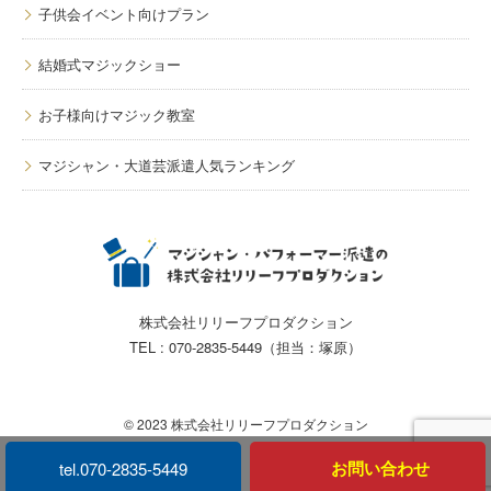
子供会イベント向けプラン
結婚式マジックショー
お子様向けマジック教室
マジシャン・大道芸派遣人気ランキング
株式会社リリーフプロダクション
TEL : 070-2835-5449（担当：塚原）
© 2023 株式会社リリーフプロダクション
お問い合わせ
tel.070-2835-5449