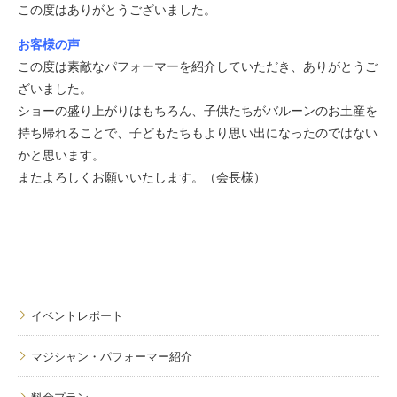
この度はありがとうございました。
お客様の声
この度は素敵なパフォーマーを紹介していただき、ありがとうご
ざいました。
ショーの盛り上がりはもちろん、子供たちがバルーンのお土産を
持ち帰れることで、子どもたちもより思い出になったのではない
かと思います。
またよろしくお願いいたします。（会長様）
イベントレポート
マジシャン・パフォーマー紹介
料金プラン