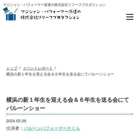
マジシャン・パフォーマー派遣の株式会社リリーフプロダクション
イベントレポート
トップ
イベントレポート
横浜の新１年生を迎える会＆６年生を送る会にてバルーンショー
横浜の新１年生を迎える会＆６年生を送る会にて
バルーンショー
2024.03.09
出演者：
バルーンパフォーマーさくら