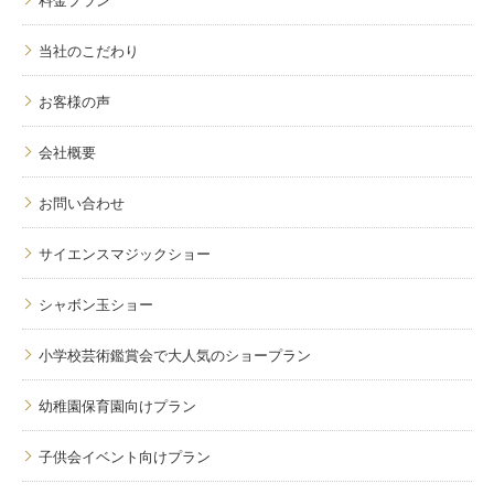
当社のこだわり
お客様の声
会社概要
お問い合わせ
サイエンスマジックショー
シャボン玉ショー
小学校芸術鑑賞会で大人気のショープラン
幼稚園保育園向けプラン
子供会イベント向けプラン