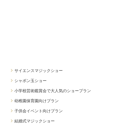
サイエンスマジックショー
シャボン玉ショー
小学校芸術鑑賞会で大人気のショープラン
幼稚園保育園向けプラン
子供会イベント向けプラン
結婚式マジックショー