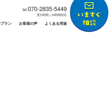
070-2835-5449
tel.
受付時間｜24時間対応
金プラン
お客様の声
よくある用途