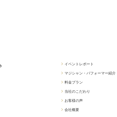
イベントレポート
マジシャン・パフォーマー紹介
料金プラン
当社のこだわり
お客様の声
会社概要