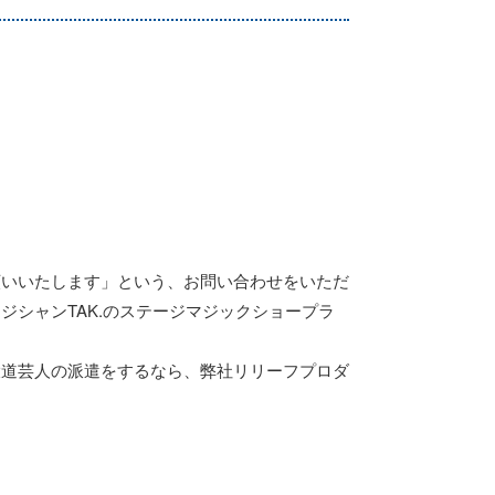
願いいたします」という、お問い合わせをいただ
シャンTAK.のステージマジックショープラ
大道芸人の派遣をするなら、弊社リリーフプロダ