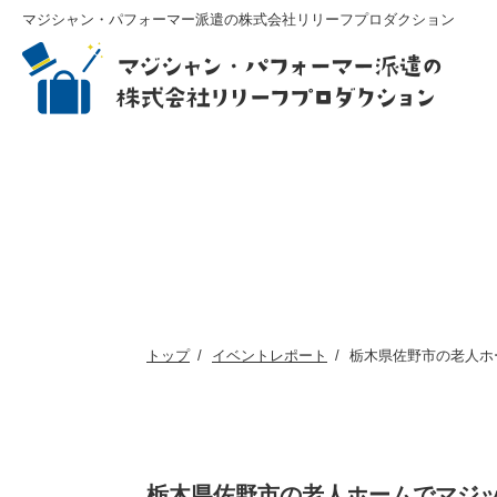
マジシャン・パフォーマー派遣の株式会社リリーフプロダクション
トップ
イベントレポート
栃木県佐野市の老人ホ
栃木県佐野市の老人ホームでマジ