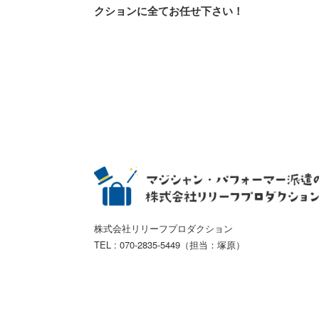
クションに全てお任せ下さい！
株式会社リリーフプロダクション
TEL : 070-2835-5449（担当：塚原）