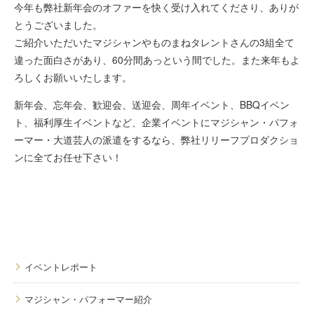
今年も弊社新年会のオファーを快く受け入れてくださり、ありが
とうございました。
ご紹介いただいたマジシャンやものまねタレントさんの3組全て
違った面白さがあり、60分間あっという間でした。また来年もよ
ろしくお願いいたします。
新年会、忘年会、歓迎会、送迎会、周年イベント、BBQイベン
ト、福利厚生イベントなど、企業イベントにマジシャン・パフォ
ーマー・大道芸人の派遣をするなら、弊社リリーフプロダクショ
ンに全てお任せ下さい！
イベントレポート
マジシャン・パフォーマー紹介