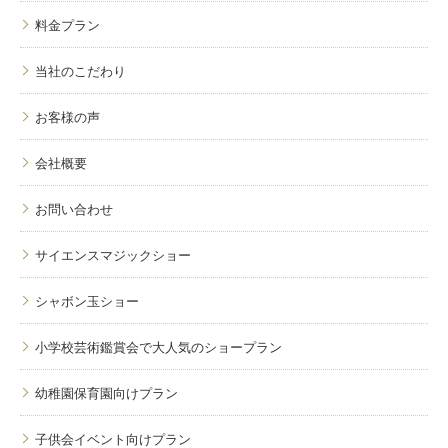
料金プラン
当社のこだわり
お客様の声
会社概要
お問い合わせ
サイエンスマジックショー
シャボン玉ショー
小学校芸術鑑賞会で大人気のショープラン
幼稚園保育園向けプラン
子供会イベント向けプラン