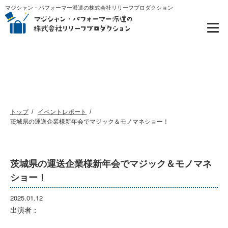
マジシャン・パフォーマー派遣の株式会社リリーフプロダクション
イベントレポート
トップ
イベントレポート
茨城県の運送企業様新年会でマジック＆モノマネショー！
茨城県の運送企業様新年会でマジック＆モノマネ
ショー！
2025.01.12
出演者：