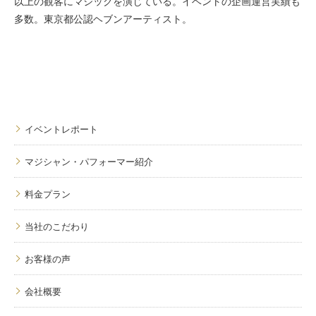
以上の観客にマジックを演じている。イベントの企画運営実績も
多数。東京都公認ヘブンアーティスト。
イベントレポート
マジシャン・パフォーマー紹介
料金プラン
当社のこだわり
お客様の声
会社概要