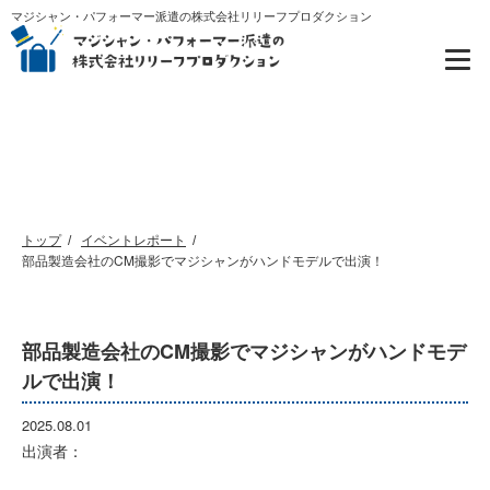
マジシャン・パフォーマー派遣の株式会社リリーフプロダクション
イベントレポート
トップ
イベントレポート
部品製造会社のCM撮影でマジシャンがハンドモデルで出演！
部品製造会社のCM撮影でマジシャンがハンドモデ
ルで出演！
2025.08.01
出演者：