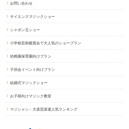
お問い合わせ
サイエンスマジックショー
シャボン玉ショー
小学校芸術鑑賞会で大人気のショープラン
幼稚園保育園向けプラン
子供会イベント向けプラン
結婚式マジックショー
お子様向けマジック教室
マジシャン・大道芸派遣人気ランキング