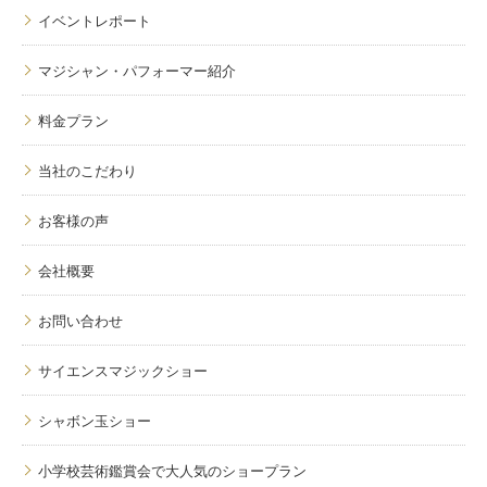
イベントレポート
マジシャン・パフォーマー紹介
料金プラン
当社のこだわり
お客様の声
会社概要
お問い合わせ
サイエンスマジックショー
シャボン玉ショー
小学校芸術鑑賞会で大人気のショープラン