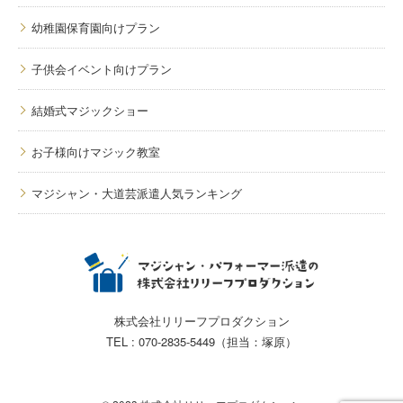
幼稚園保育園向けプラン
子供会イベント向けプラン
結婚式マジックショー
お子様向けマジック教室
マジシャン・大道芸派遣人気ランキング
株式会社リリーフプロダクション
TEL : 070-2835-5449（担当：塚原）