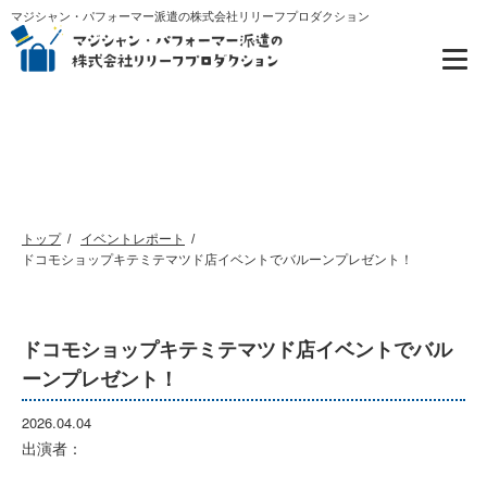
マジシャン・パフォーマー派遣の株式会社リリーフプロダクション
イベントレポート
トップ
イベントレポート
ドコモショップキテミテマツド店イベントでバルーンプレゼント！
ドコモショップキテミテマツド店イベントでバル
ーンプレゼント！
2026.04.04
出演者：