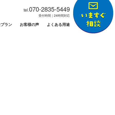
070-2835-5449
tel.
受付時間｜24時間対応
金プラン
お客様の声
よくある用途