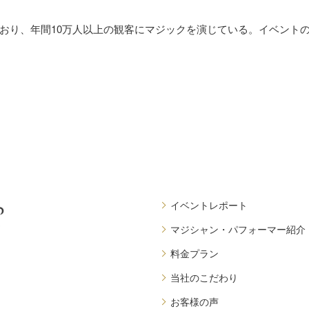
おり、年間10万人以上の観客にマジックを演じている。イベント
イベントレポート
マジシャン・パフォーマー紹介
料金プラン
当社のこだわり
お客様の声