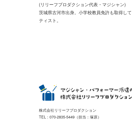
(リリーフプロダクション代表・マジシャン)
茨城県古河市出身。小学校教員免許も取得して
ティスト。
株式会社リリーフプロダクション
TEL : 070-2835-5449（担当：塚原）