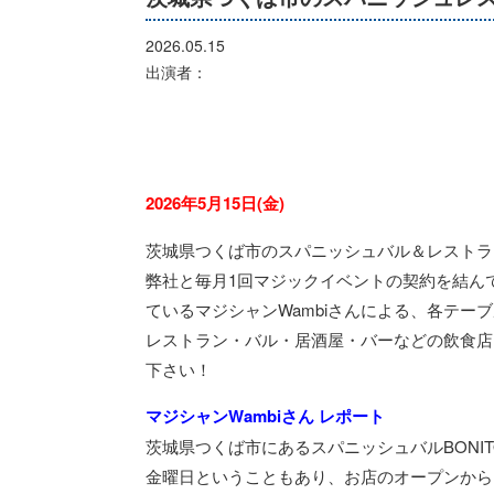
2026.05.15
出演者：
2026年5月15日(金)
茨城県つくば市のスパニッシュバル＆レストラン
弊社と毎月1回マジックイベントの契約を結んでい
ているマジシャンWambiさんによる、各テ
レストラン・バル・居酒屋・バーなどの飲食店
下さい！
マジシャンWambiさん レポート
茨城県つくば市にあるスパニッシュバルBON
金曜日ということもあり、お店のオープンから