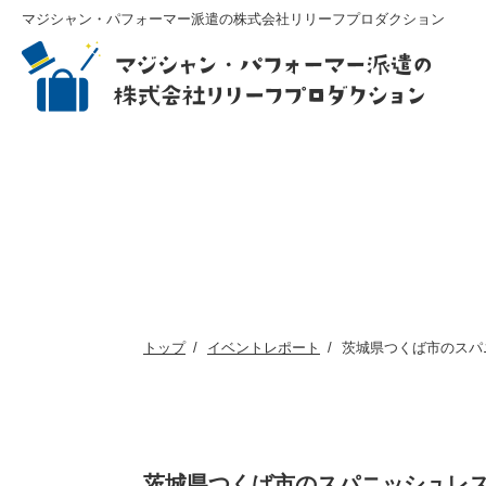
マジシャン・パフォーマー派遣の株式会社リリーフプロダクション
トップ
イベントレポート
茨城県つくば市のスパ
茨城県つくば市のスパニッシュレ