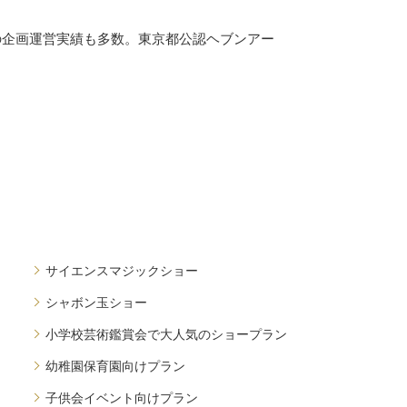
の企画運営実績も多数。東京都公認ヘブンアー
サイエンスマジックショー
シャボン玉ショー
小学校芸術鑑賞会で大人気のショープラン
幼稚園保育園向けプラン
子供会イベント向けプラン