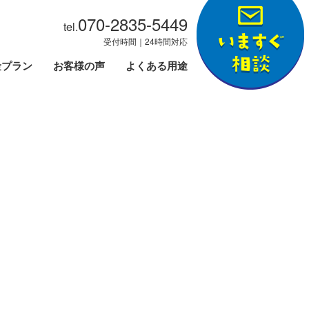
070-2835-5449
tel.
受付時間｜24時間対応
金プラン
お客様の声
よくある用途