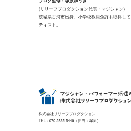
ブログ監修：塚原ゆうき
(リリーフプロダクション代表・マジシャン)
茨城県古河市出身。小学校教員免許も取得して
ティスト。
株式会社リリーフプロダクション
TEL : 070-2835-5449（担当：塚原）