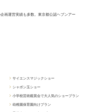
の企画運営実績も多数。東京都公認ヘブンアー
サイエンスマジックショー
シャボン玉ショー
小学校芸術鑑賞会で大人気のショープラン
幼稚園保育園向けプラン