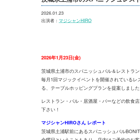
2026.01.23
出演者：
マジシャンHIRO
2026年1月23日(金)
茨城県土浦市のスパニッシュバル＆レストラン『
毎月1回マジックイベントを開催されているレ
る、テーブルホッピングプランを提案しました
レストラン・バル・居酒屋・バーなどの飲食店
下さい！
マジシャンHIROさん レポート
茨城県土浦駅前にあるスパニッシュバルBON
金曜日ということもあり、店内はご予約のお客