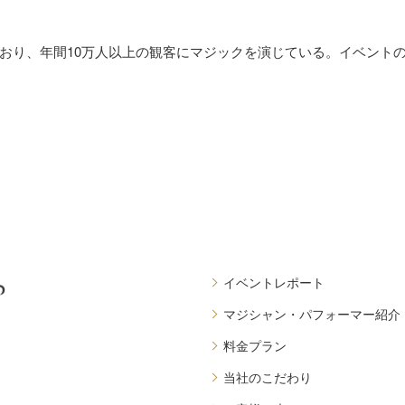
おり、年間10万人以上の観客にマジックを演じている。イベント
イベントレポート
マジシャン・パフォーマー紹介
料金プラン
当社のこだわり