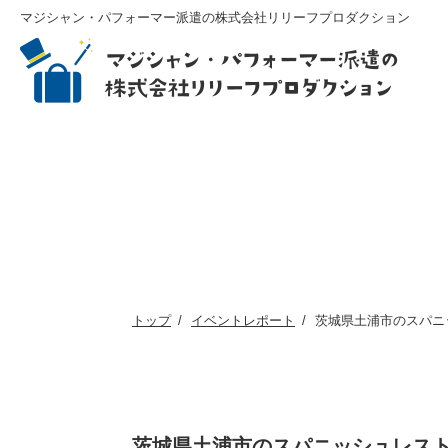
マジシャン・パフォーマー派遣の株式会社リリーフプロダクション
トップ
イベントレポート
茨城県土浦市のスパニ
茨城県土浦市のスパニッシュレスト