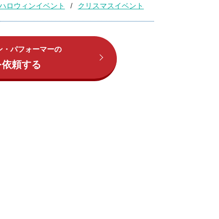
ハロウィンイベント
クリスマスイベント
ン・パフォーマーの
を依頼する