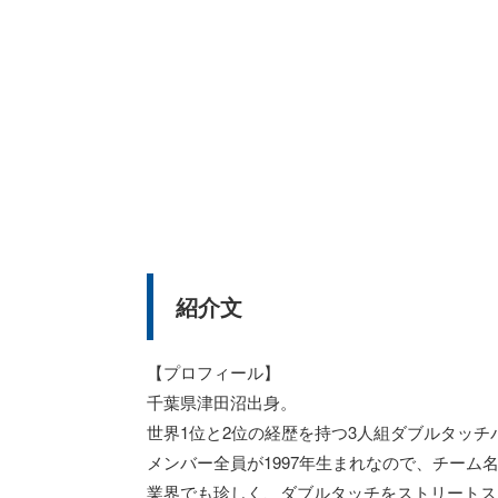
紹介文
【プロフィール】
千葉県津田沼出身。
世界1位と2位の経歴を持つ3人組ダブルタッチ
メンバー全員が1997年生まれなので、チーム名
業界でも珍しく、ダブルタッチをストリートス