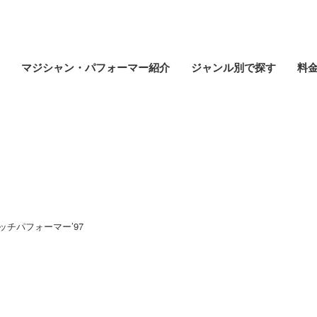
マジシャン・パフォーマー紹介
ジャンル別で探す
料
マジシャン・パフォーマー紹介
ッチパフォーマー’97