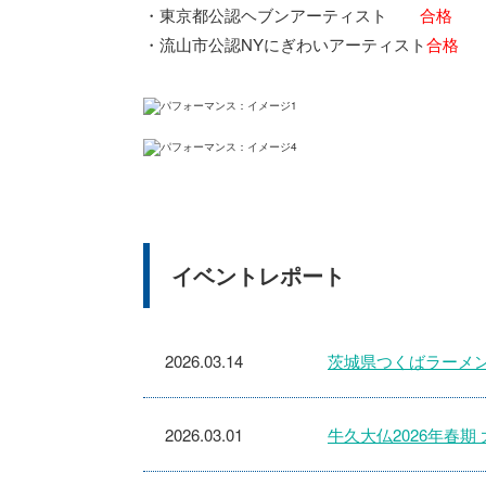
・東京都公認ヘブンアーティスト
合格
・流山市公認NYにぎわいアーティスト
合格
イベントレポート
2026.03.14
茨城県つくばラーメン
2026.03.01
牛久大仏2026年春期