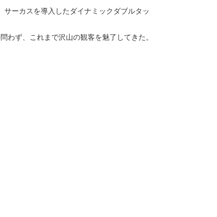
、サーカスを導入したダイナミックダブルタッ
外問わず、これまで沢山の観客を魅了してきた。