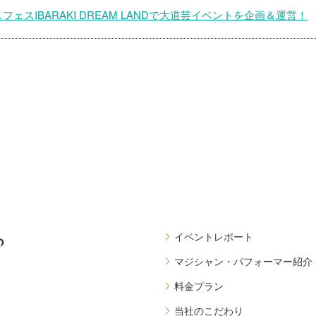
ェスIBARAKI DREAM LANDで大道芸イベントを企画＆運営！
イベントレポート
マジシャン・パフォーマー紹介
料金プラン
当社のこだわり