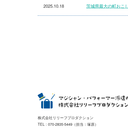
2025.10.18
茨城県最大の町おこしフ
株式会社リリーフプロダクション
TEL : 070-2835-5449（担当：塚原）