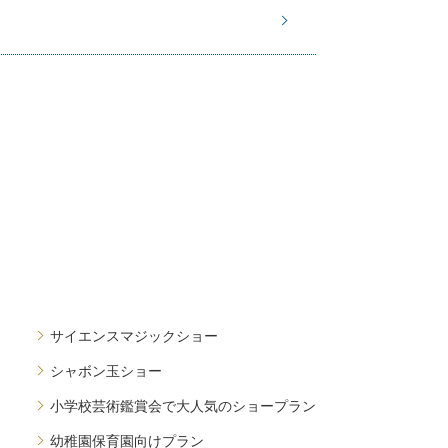
サイエンスマジックショー
シャボン玉ショー
小学校芸術鑑賞会で大人気のショープラン
幼稚園保育園向けプラン