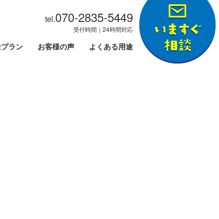
070-2835-5449
tel.
受付時間｜24時間対応
金プラン
お客様の声
よくある用途