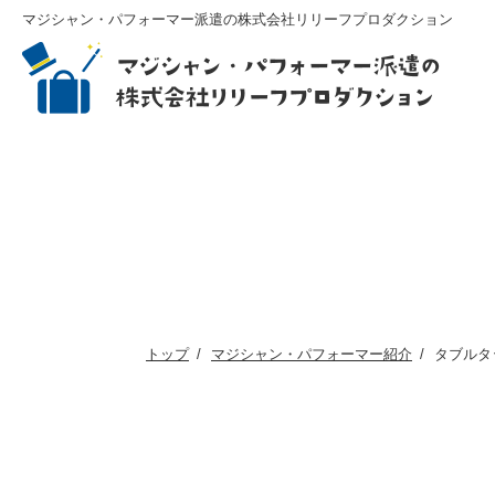
マジシャン・パフォーマー派遣の株式会社リリーフプロダクション
トップ
マジシャン・パフォーマー紹介
タブルタ