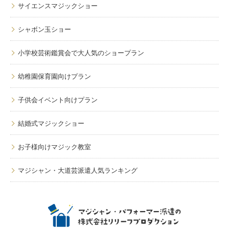
サイエンスマジックショー
シャボン玉ショー
小学校芸術鑑賞会で大人気のショープラン
幼稚園保育園向けプラン
子供会イベント向けプラン
結婚式マジックショー
お子様向けマジック教室
マジシャン・大道芸派遣人気ランキング