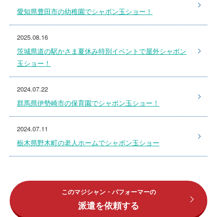
愛知県豊田市の幼稚園でシャボン玉ショー！
2025.08.16
茨城県道の駅かさま夏休み特別イベントで屋外シャボン
玉ショー！
2024.07.22
群馬県伊勢崎市の保育園でシャボン玉ショー！
2024.07.11
栃木県野木町の老人ホームでシャボン玉ショー
このマジシャン・パフォーマーの
派遣を依頼する