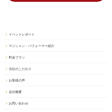
イベントレポート
マジシャン・パフォーマー紹介
料金プラン
当社のこだわり
お客様の声
会社概要
お問い合わせ