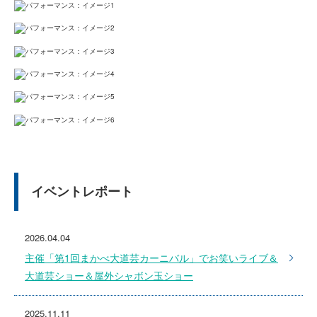
イベントレポート
2026.04.04
主催「第1回まかべ大道芸カーニバル」でお笑いライブ＆
大道芸ショー＆屋外シャボン玉ショー
2025.11.11