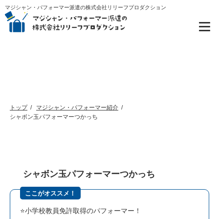
マジシャン・パフォーマー派遣の株式会社リリーフプロダクション
マジシャン・パフォーマー紹介
トップ
マジシャン・パフォーマー紹介
シャボン玉パフォーマーつかっち
シャボン玉パフォーマーつかっち
ここがオススメ！
⭐️小学校教員免許取得のパフォーマー！