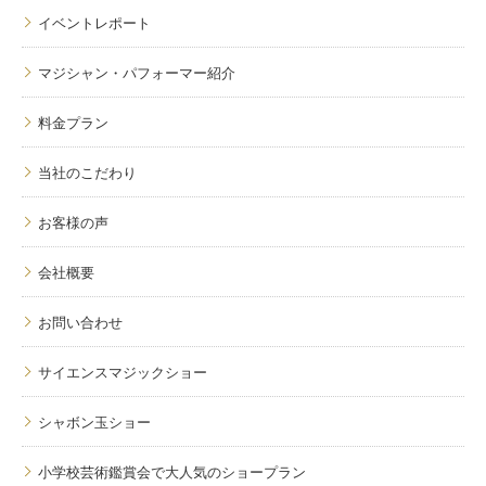
イベントレポート
マジシャン・パフォーマー紹介
料金プラン
当社のこだわり
お客様の声
会社概要
お問い合わせ
サイエンスマジックショー
シャボン玉ショー
小学校芸術鑑賞会で大人気のショープラン