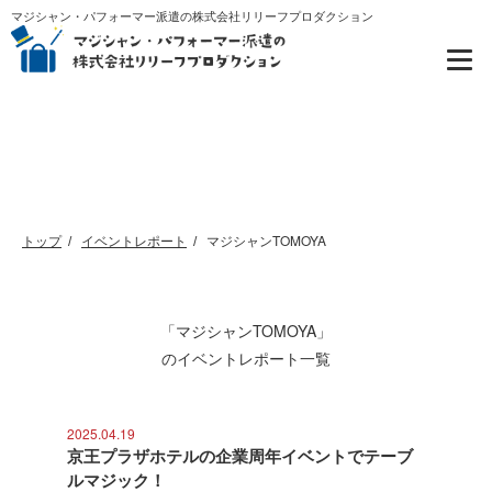
マジシャン・パフォーマー派遣の株式会社リリーフプロダクション
イベントレポート
トップ
イベントレポート
マジシャンTOMOYA
「マジシャンTOMOYA」
のイベントレポート一覧
2025.04.19
京王プラザホテルの企業周年イベントでテーブ
ルマジック！