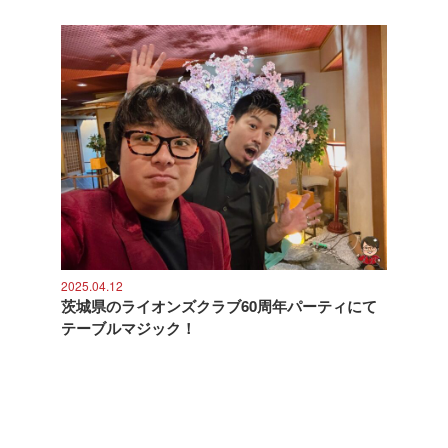
2025.04.12
茨城県のライオンズクラブ60周年パーティにて
テーブルマジック！