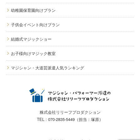
幼稚園保育園向けプラン
子供会イベント向けプラン
結婚式マジックショー
お子様向けマジック教室
マジシャン・大道芸派遣人気ランキング
株式会社リリーフプロダクション
TEL : 070-2835-5449（担当：塚原）